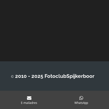
2010 - 2025 FotoclubSpijkerboor
©
E-mailadres
WhatsApp