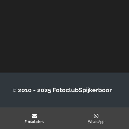
2010 - 2025 FotoclubSpijkerboor
©
E-mailadres
WhatsApp