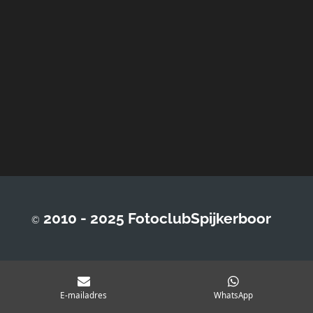
2010 - 2025 FotoclubSpijkerboor
©
E-mailadres
WhatsApp