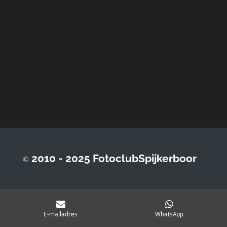
2010 - 2025 FotoclubSpijkerboor
©
E-mailadres
WhatsApp