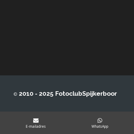
2010 - 2025 FotoclubSpijkerboor
©
E-mailadres
WhatsApp