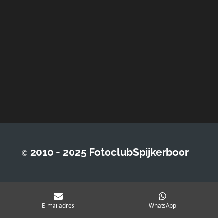
2010 - 2025 FotoclubSpijkerboor
©
E-mailadres
WhatsApp