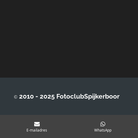
2010 - 2025 FotoclubSpijkerboor
©
E-mailadres
WhatsApp