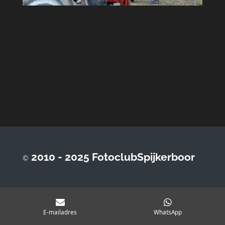
2010 - 2025 FotoclubSpijkerboor
©
E-mailadres
WhatsApp