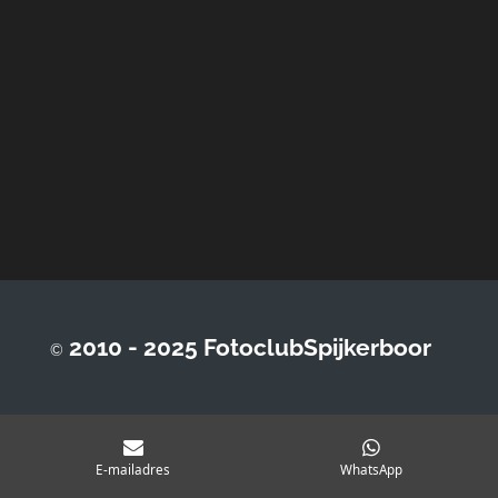
2010 - 2025 FotoclubSpijkerboor
©
E-mailadres
WhatsApp