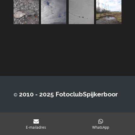
2010 - 2025 FotoclubSpijkerboor
©
E-mailadres
WhatsApp