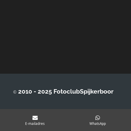
2010 - 2025 FotoclubSpijkerboor
©
E-mailadres
WhatsApp