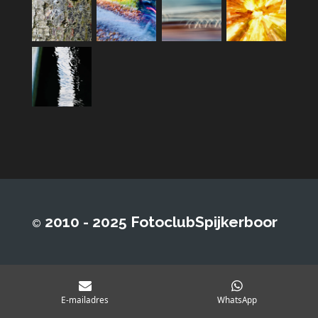
2010 - 2025 FotoclubSpijkerboor
©
E-mailadres
WhatsApp