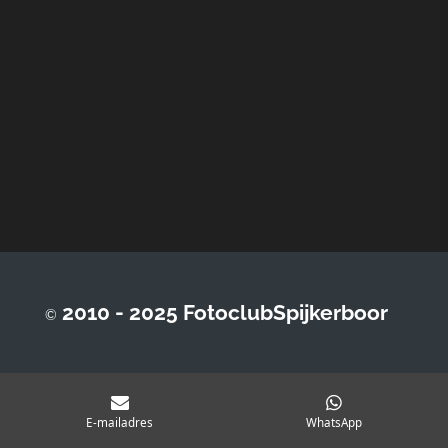
2010 - 2025 FotoclubSpijkerboor
©
E-mailadres
WhatsApp