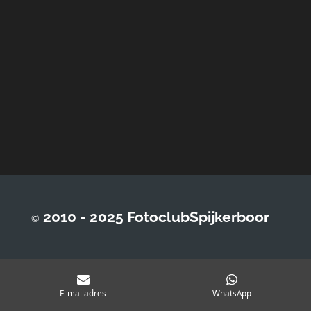
2010 - 2025 FotoclubSpijkerboor
©
E-mailadres
WhatsApp