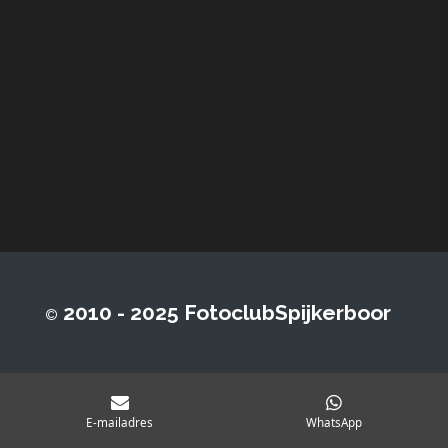
2010 - 2025 FotoclubSpijkerboor
©
E-mailadres
WhatsApp