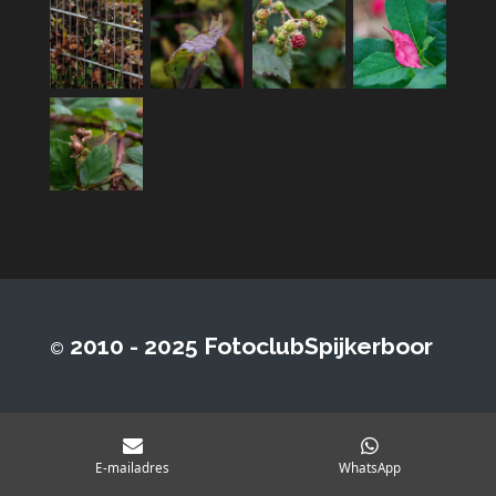
2010 - 2025 FotoclubSpijkerboor
©
E-mailadres
WhatsApp