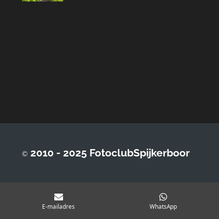
2010 - 2025 FotoclubSpijkerboor
©
E-mailadres
WhatsApp