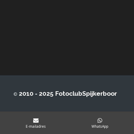
2010 - 2025 FotoclubSpijkerboor
©
E-mailadres
WhatsApp