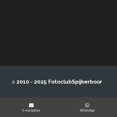
2010 - 2025 FotoclubSpijkerboor
©
E-mailadres
WhatsApp